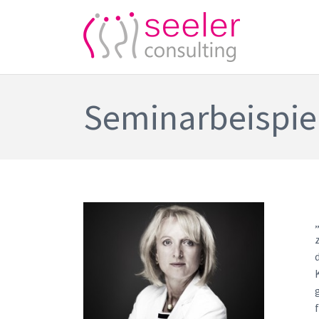
Seminarbeispiel