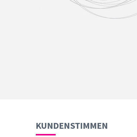
KUNDENSTIMMEN