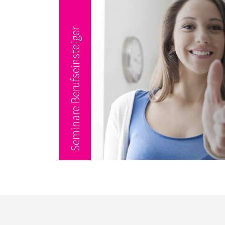
Seminare Berufseinsteiger