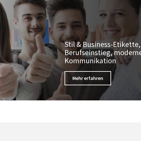
Stil & Business-Etikette,
Berufseinstieg, modern
Kommunikation
Mehr erfahren