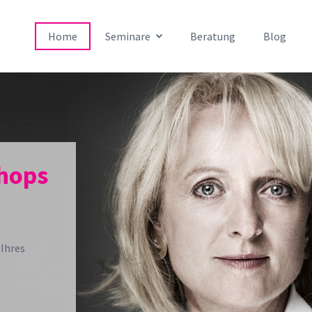
Home
Seminare
Beratung
Blog
hops
 Ihres