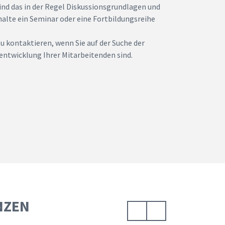
d das in der Regel Diskussionsgrundlagen und
alte ein Seminar oder eine Fortbildungsreihe
u kontaktieren, wenn Sie auf der Suche der
ntwicklung Ihrer Mitarbeitenden sind.
NZEN