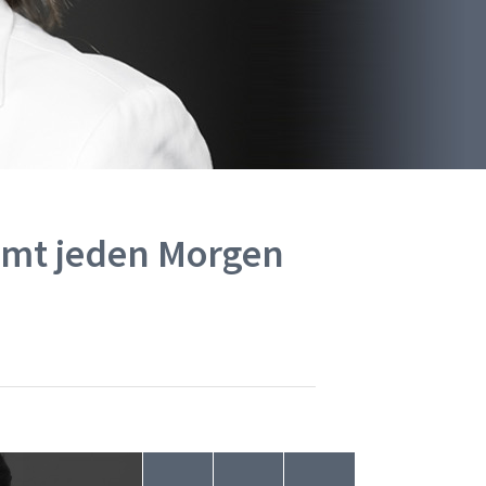
mmt jeden Morgen