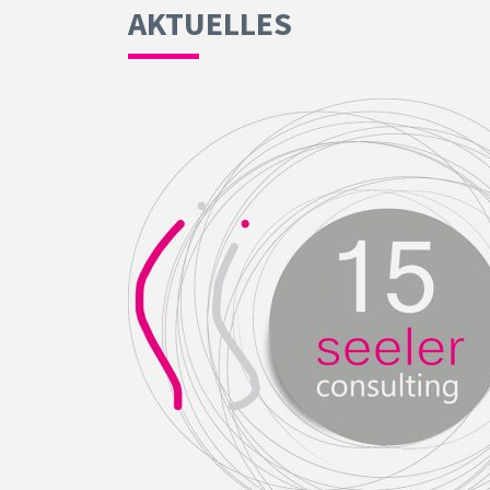
AKTUELLES