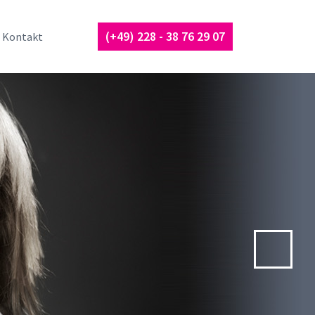
(+49) 228 - 38 76 29 07
Kontakt